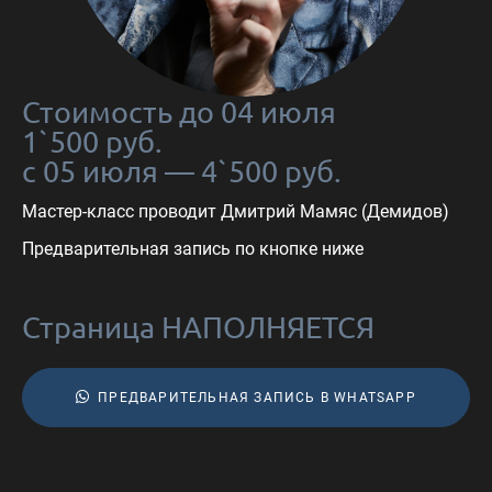
Стоимость до 04 июля
1`500 руб.
с 05 июля — 4`500 руб.
Мастер-класс проводит Дмитрий Мамяс (Демидов)
Предварительная запись по кнопке ниже
Страница НАПОЛНЯЕТСЯ
ПРЕДВАРИТЕЛЬНАЯ ЗАПИСЬ В WHATSAPP