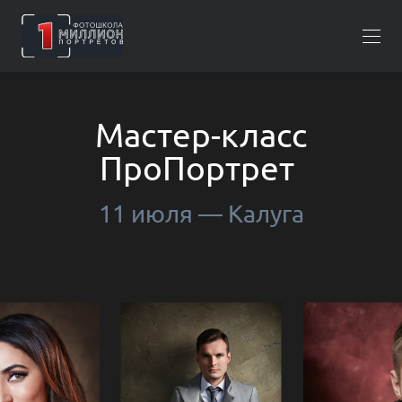
Мастер-класс
ПроПортрет
11 июля — Калуга