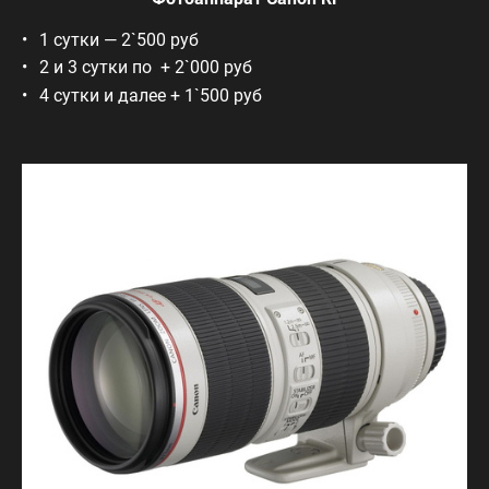
1 сутки — 2`500 руб
2 и 3 сутки по + 2`000 руб
4 сутки и далее + 1`500 руб