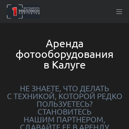
Аренда
фотооборудования
в Калуге
НЕ ЗНАЕТЕ, ЧТО ДЕЛАТЬ
С ТЕХНИКОЙ, КОТОРОЙ РЕДКО
ПОЛЬЗУЕТЕСЬ?
СТАНОВИТЕСЬ
НАШИМ ПАРТНЕРОМ,
СДАВАЙТЕ ЕЕ В АРЕНДУ