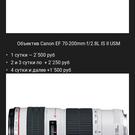
Объектив Canon EF 70-200mm f/2.8L IS II USM
1 сутки — 2`500 руб
2 и 3 сутки по + 2`250 руб
4 сутки и далее +1`500 руб