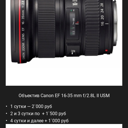
Объектив Canon EF 16-35 mm f/2.8L II USM
1 сутки — 2`000 руб
2 и 3 сутки по + 1`500 руб
4 сутки и далее + 1`000 руб