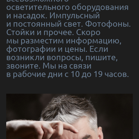
осветительного оборудования
и насадок. Импульсный
и постоянный свет. Фотофоны.
Стойки и прочее. Скоро
мы разместим информацию,
фотографии и цены. Если
возникли вопросы, пишите,
звоните. Мы на связи
в рабочие дни с 10 до 19 часов.