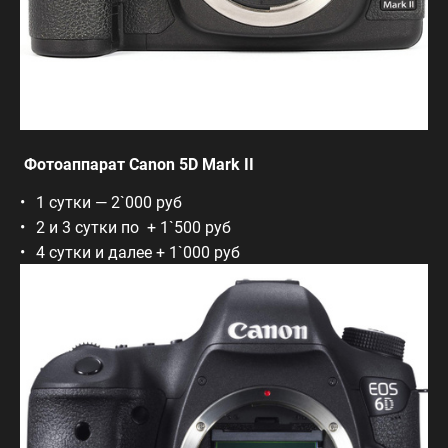
Фотоаппарат Canon 5D Mark II
1 сутки — 2`000 руб
2 и 3 сутки по + 1`500 руб
4 сутки и далее + 1`000 руб