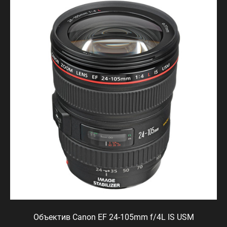
Объектив Canon EF 24-105mm f/4L IS USM