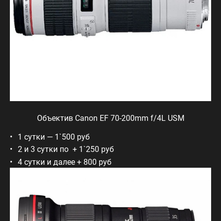
Объектив Canon EF 70-200mm f/4L USM
1 сутки — 1`500 руб
2 и 3 сутки по + 1`250 руб
4 сутки и далее + 800 руб