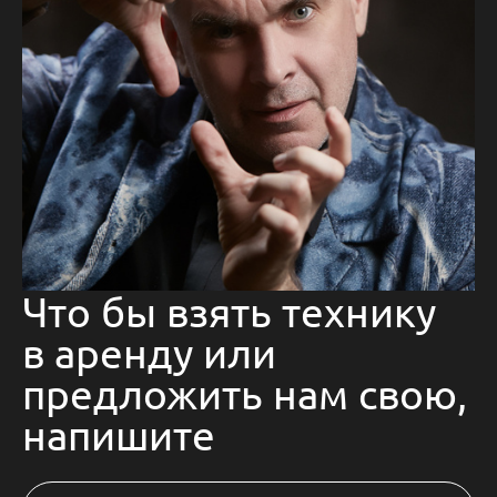
Что бы взять технику
в аренду или
предложить нам свою,
напишите