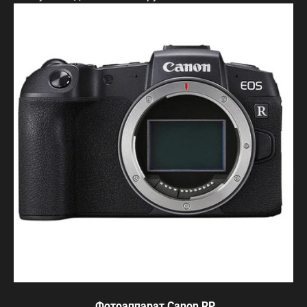
Фотоаппарат Canon RP