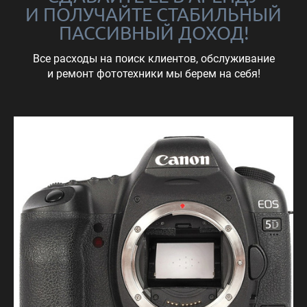
И ПОЛУЧАЙТЕ СТАБИЛЬНЫЙ
ПАССИВНЫЙ ДОХОД!
Все расходы на поиск клиентов, обслуживание
и ремонт фототехники мы берем на себя!