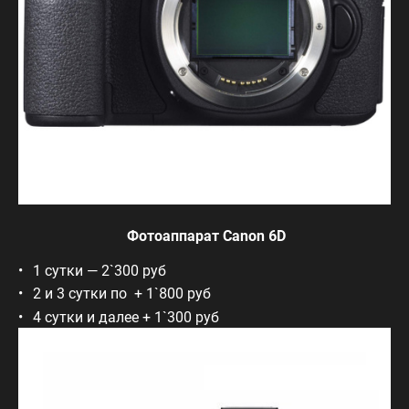
Фотоаппарат Canon 6D
1 сутки — 2`300 руб
2 и 3 сутки по + 1`800 руб
4 сутки и далее + 1`300 руб