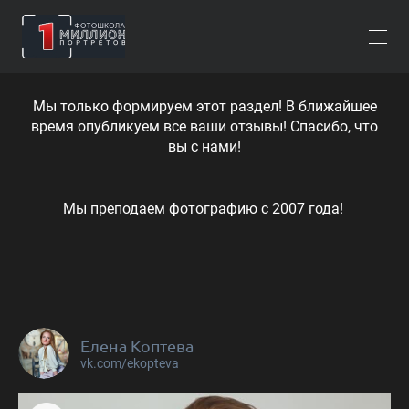
Мы только формируем этот раздел! В ближайшее
время опубликуем все ваши отзывы! Спасибо, что
вы с нами!
Мы преподаем фотографию с 2007 года!
Елена Коптева
vk.com/ekopteva