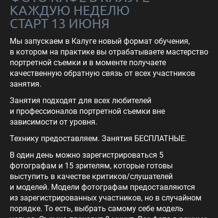
КАЖДУЮ НЕДЕЛЮ
СТАРТ 13 ИЮНЯ
Мы запускаем в Калуге новый формат обучения,
в котором на практике вы отрабатываете мастерство
портретной съемки и в моменте получаете
качественную обратную связь от всех участников
занятия.
Занятия подходят для всех любителей
и профессионалов портретной съемки вне
зависимости от уровня.
Технику предоставляем. Занятия БЕСПЛАТНЫЕ.
В один день можно зарегистрироваться 5
фотографам и 15 зрителям, которые готовы
выступить в качестве критиков/слушателей
и моделей. Модели фотографам предоставляются
из зарегистрированных участников, но в случайном
порядке. То есть, выбрать самому себе модель