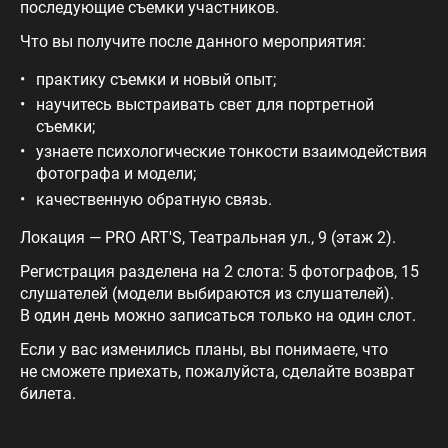
последующие съемки участников.
Что вы получите после данного мероприятия:
практику съемки и новый опыт;
научитесь выстраивать свет для портретной
съемки;
узнаете психологические тонкости взаимодействия
фотографа и модели;
качественную обратную связь.
Локация — PRO A RT'S, Театральная ул., 9 (этаж 2).
Регистрация разделена на 2 слота: 5 фотографов, 15
слушателей (модели выбираются из слушателей).
В один день можно записаться только на один слот.
Если у вас изменились планы, вы понимаете, что
не сможете приехать, пожалуйста, сделайте возврат
билета.