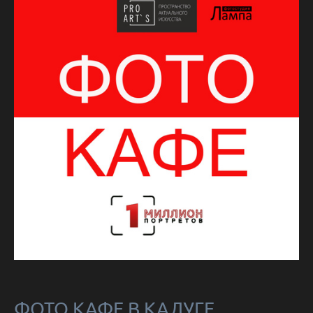
ФОТО КАФЕ В КАЛУГЕ