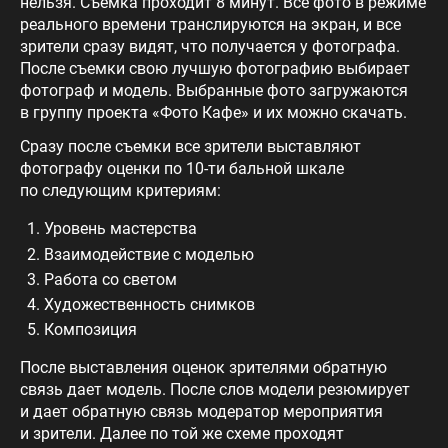
нельзя. Съемка проходит 8 минут. Все фото в режиме
реального времени транслируются на экран, и все
зрители сразу видят, что получается у фотографа.
После съемки свою лучшую фотографию выбирает
фотограф и модель. Выбранные фото загружаются
в группу проекта «Фото Кафе» и их можно скачать.
Сразу после съемки все зрители выставляют
фотографу оценки по 10-ти бальной шкале
по следующим критериям:
Уровень мастерства
Взаимодействие с моделью
Работа со светом
Художественность снимков
Композиция
После выставления оценок зрителями обратную
связь дает модель. После слов модели резюмирует
и дает обратную связь модератор мероприятия
и зрители. Далее по той же схеме проходят